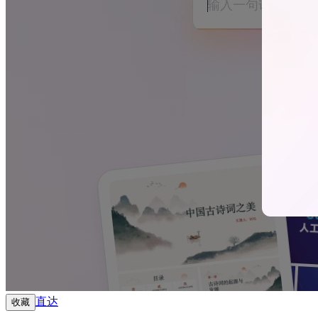
直达
收藏