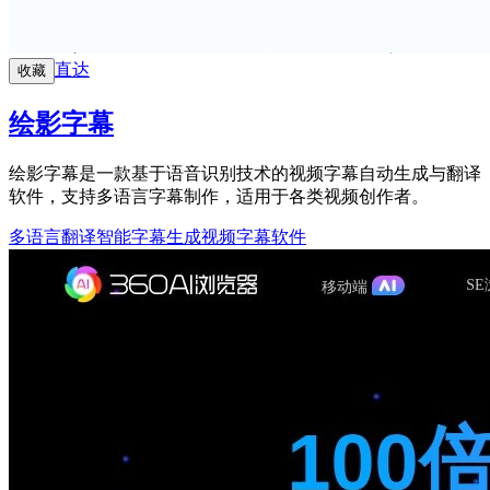
直达
收藏
绘影字幕
绘影字幕是一款基于语音识别技术的视频字幕自动生成与翻译
软件，支持多语言字幕制作，适用于各类视频创作者。
多语言翻译
智能字幕生成
视频字幕软件