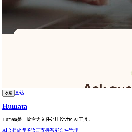
直达
收藏
Humata
Humata是一款专为文件处理设计的AI工具。
AI文档处理
多语言支持
智能文件管理