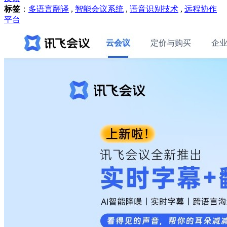
标签
：
多语言翻译
,
智能会议系统
,
语音识别技术
,
远程协作
平台