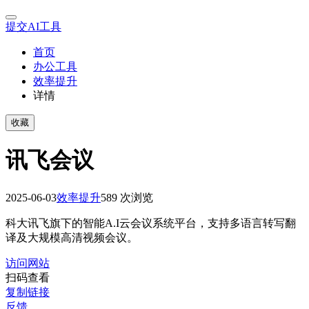
提交AI工具
首页
办公工具
效率提升
详情
收藏
讯飞会议
2025-06-03
效率提升
589 次浏览
科大讯飞旗下的智能A.I云会议系统平台，支持多语言转写翻
译及大规模高清视频会议。
访问网站
扫码查看
复制链接
反馈