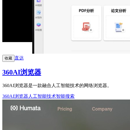
直达
收藏
360AI浏览器
360AI浏览器是一款融合人工智能技术的网络浏览器。
360AI浏览器
人工智能技术
智能搜索