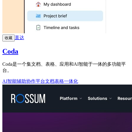
直达
收藏
Coda
Coda是一个集文档、表格、应用和AI智能于一体的多功能平
台。
AI智能辅助
协作平台
文档表格一体化