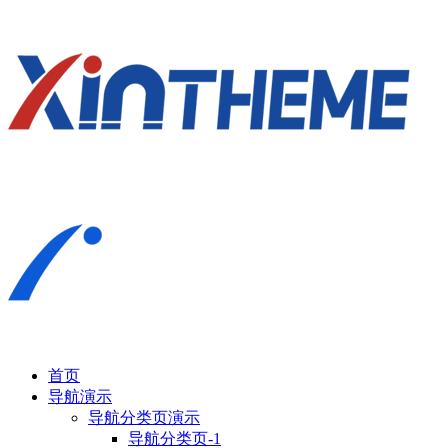
首页
导航演示
导航分类页演示
导航分类页-1