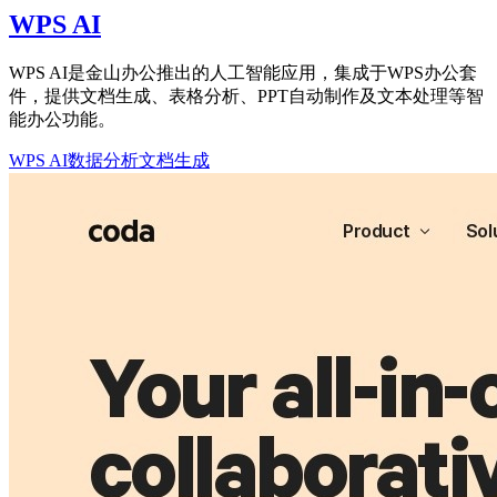
WPS AI
WPS AI是金山办公推出的人工智能应用，集成于WPS办公套
件，提供文档生成、表格分析、PPT自动制作及文本处理等智
能办公功能。
WPS AI
数据分析
文档生成