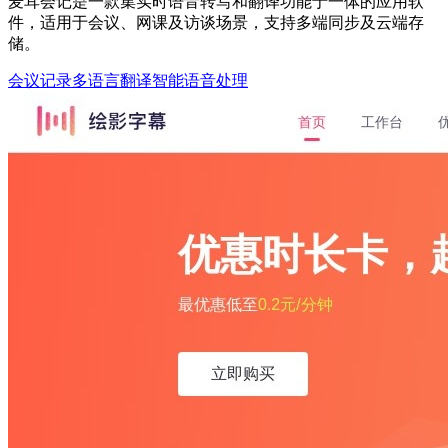
麦耳会记是一款集实时语音转写和翻译功能于一体的应用软
件，适用于会议、网课及访谈场景，支持多端同步及云端存
储。
会议记录
多语言翻译
智能语音处理