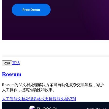
直达
收藏
Rossum
Rossum的AI文档处理解决方案可自动化复杂交易流程，减少
人工操作，提高准确性和效率。
人工智能文档处理
多格式支持
智能文档识别