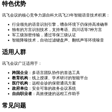
特色优势
讯飞会议的核心竞争力源自科大讯飞23年智能语音技术积累：
行业领先的语音识别引擎，嘈杂环境下仍保持高准确率
独有的方言识别技术，支持粤语、四川话等7种方言
军工级加密传输，通过等保三级认证
智能降噪技术，自动过滤键盘声、翻纸声等环境噪音
适用人群
讯飞会议广泛适用于：
跨国企业
：多语言团队协作的首选工具
教育机构
：线上授课、学术研讨的智能平台
医疗机构
：远程会诊的保密通讯方案
政府单位
：安全可靠的政务会议系统
自由职业者
：高效便捷的远程工作助手
常见问题