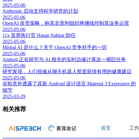
2025-05-06
Anthropic 启动支持科学研究的计划
2025-05-06
OpenAI 改变策略，称其非营利组织将继续控制其业务运营
2025-05-06
11x 首席执行官 Hasan Sukkar 卸任
2025-05-06
Mistral AI 是什么？关于 OpenAI 竞争对手的一切
2025-05-06
Anduril 正在研究与 AI 相关的实时边缘计算这一艰巨任务
2025-05-06
研究发现，人们很难从聊天机器人那里获得有用的健康建议
2025-05-06
谷歌意外透露了其新 Android 设计语言 Material 3 Expressive 的
细节
2025-03-29
相关推荐