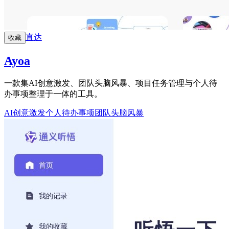
直达
收藏
Ayoa
一款集AI创意激发、团队头脑风暴、项目任务管理与个人待
办事项整理于一体的工具。
AI创意激发
个人待办事项
团队头脑风暴