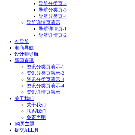
导航分类页-2
导航分类页-3
导航分类页-4
导航详情页演示
导航详情页-1
导航详情页-2
AI导航
电商导航
设计师导航
新闻资讯
资讯分类页演示-1
资讯分类页演示-2
资讯分类页演示-3
资讯分类页演示-4
资讯详情页演示
关于我们
关于我们
联系我们
免责声明
购买主题
提交AI工具