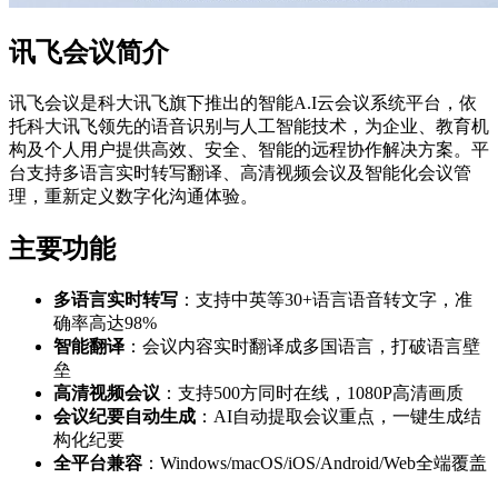
讯飞会议简介
讯飞会议是科大讯飞旗下推出的智能A.I云会议系统平台，依
托科大讯飞领先的语音识别与人工智能技术，为企业、教育机
构及个人用户提供高效、安全、智能的远程协作解决方案。平
台支持多语言实时转写翻译、高清视频会议及智能化会议管
理，重新定义数字化沟通体验。
主要功能
多语言实时转写
：支持中英等30+语言语音转文字，准
确率高达98%
智能翻译
：会议内容实时翻译成多国语言，打破语言壁
垒
高清视频会议
：支持500方同时在线，1080P高清画质
会议纪要自动生成
：AI自动提取会议重点，一键生成结
构化纪要
全平台兼容
：Windows/macOS/iOS/Android/Web全端覆盖