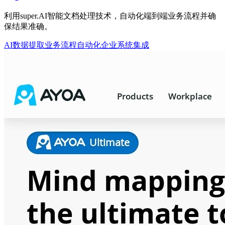
利用super.AI智能文档处理技术，自动化端到端业务流程并确
保结果准确。
AI数据提取
业务流程自动化
企业系统集成