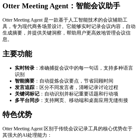
Otter Meeting Agent：智能会议助手
Otter Meeting Agent 是一款基于人工智能技术的会议辅助工
具，专为现代商务场景设计。它能够实时记录会议内容，自动
生成摘要，并提供关键洞察，帮助用户更高效地管理会议信
息。
主要功能
实时转录
：准确捕捉会议中的每一句话，支持多种语言
识别
智能摘要
：自动提炼会议要点，节省回顾时间
发言追踪
：区分不同发言者，清晰记录讨论过程
关键词标记
：自动识别并标记重要话题和行动项
多平台同步
：支持网页、移动端和桌面应用无缝衔接
特色优势
Otter Meeting Agent 区别于传统会议记录工具的核心优势在于
其强大的AI处理能力：