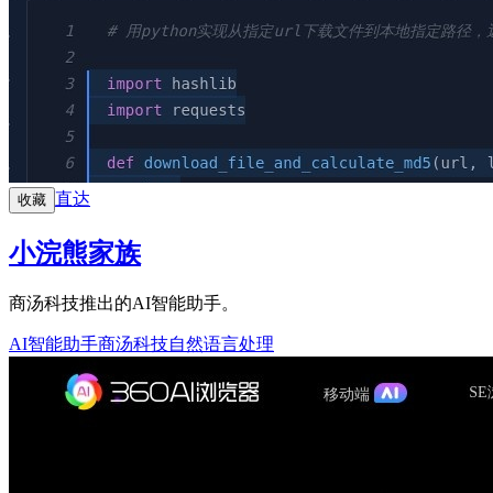
直达
收藏
小浣熊家族
商汤科技推出的AI智能助手。
AI智能助手
商汤科技
自然语言处理