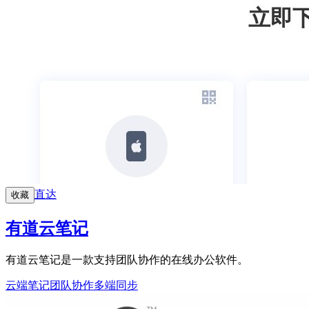
直达
收藏
有道云笔记
有道云笔记是一款支持团队协作的在线办公软件。
云端笔记
团队协作
多端同步