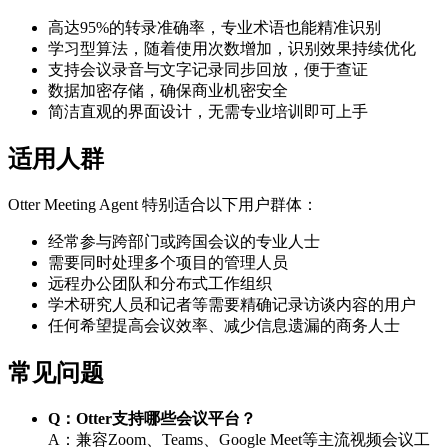
高达95%的转录准确率，专业术语也能精准识别
学习型算法，随着使用次数增加，识别效果持续优化
支持会议录音与文字记录同步回放，便于查证
数据加密存储，确保商业机密安全
简洁直观的界面设计，无需专业培训即可上手
适用人群
Otter Meeting Agent 特别适合以下用户群体：
经常参与跨部门或跨国会议的专业人士
需要同时处理多个项目的管理人员
远程办公团队和分布式工作组织
学术研究人员和记者等需要精确记录访谈内容的用户
任何希望提高会议效率、减少信息遗漏的商务人士
常见问题
Q：Otter支持哪些会议平台？
A：兼容Zoom、Teams、Google Meet等主流视频会议工