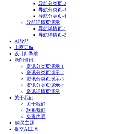
导航分类页-2
导航分类页-3
导航分类页-4
导航详情页演示
导航详情页-1
导航详情页-2
AI导航
电商导航
设计师导航
新闻资讯
资讯分类页演示-1
资讯分类页演示-2
资讯分类页演示-3
资讯分类页演示-4
资讯详情页演示
关于我们
关于我们
联系我们
免责声明
购买主题
提交AI工具