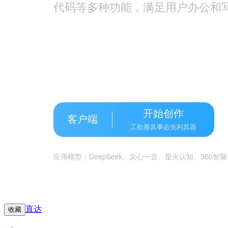
直达
收藏