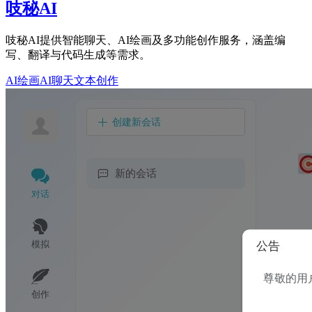
吱秘AI
吱秘AI提供智能聊天、AI绘画及多功能创作服务，涵盖编
写、翻译与代码生成等需求。
AI绘画
AI聊天
文本创作