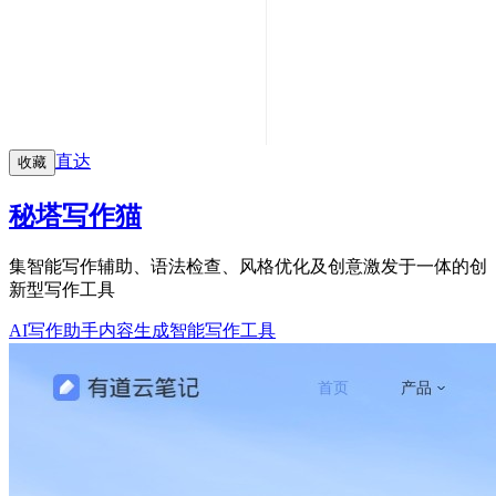
直达
收藏
秘塔写作猫
集智能写作辅助、语法检查、风格优化及创意激发于一体的创
新型写作工具
AI写作助手
内容生成
智能写作工具