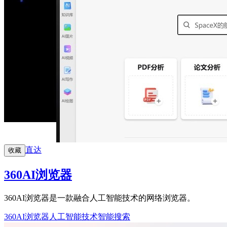
直达
收藏
360AI浏览器
360AI浏览器是一款融合人工智能技术的网络浏览器。
360AI浏览器
人工智能技术
智能搜索