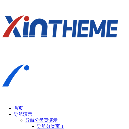
首页
导航演示
导航分类页演示
导航分类页-1