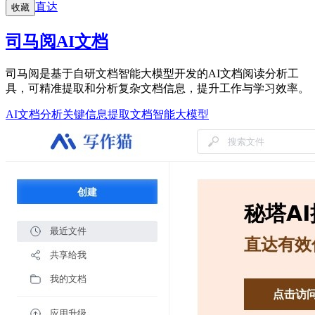
直达
收藏
司马阅AI文档
司马阅是基于自研文档智能大模型开发的AI文档阅读分析工
具，可精准提取和分析复杂文档信息，提升工作与学习效率。
AI文档分析
关键信息提取
文档智能大模型