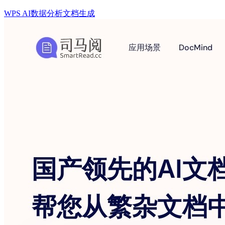
WPS AI
数据分析
文档生成