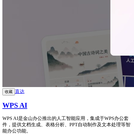
直达
收藏
WPS AI
WPS AI是金山办公推出的人工智能应用，集成于WPS办公套
件，提供文档生成、表格分析、PPT自动制作及文本处理等智
能办公功能。