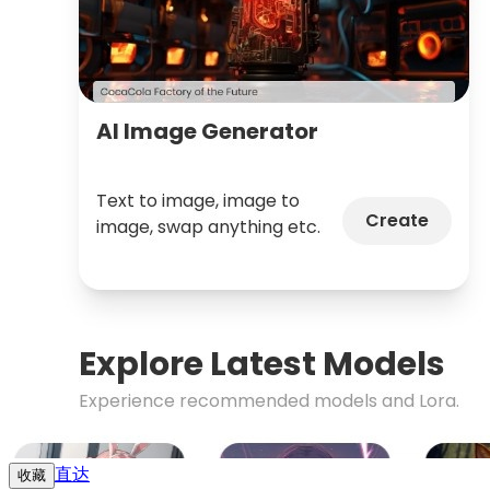
直达
收藏