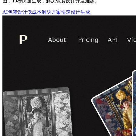
图，10秒快速生成，解决包装设计开发难题。
AI包装设计
低成本解决方案
快速设计生成