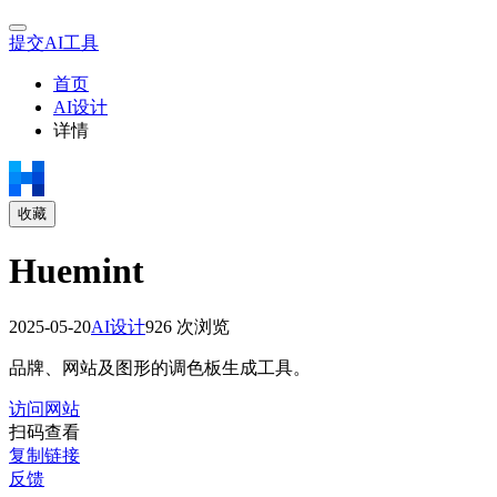
提交AI工具
首页
AI设计
详情
收藏
Huemint
2025-05-20
AI设计
926 次浏览
品牌、网站及图形的调色板生成工具。
访问网站
扫码查看
复制链接
反馈