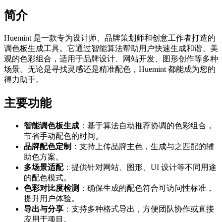
简介
Huemint 是一款专为设计师、品牌策划师和创意工作者打造的
调色板生成工具。它通过智能算法帮助用户快速生成和谐、美
观的色彩组合，适用于品牌设计、网站开发、图形创作等多种
场景。无论是寻找灵感还是精准配色，Huemint 都能成为您的
得力助手。
主要功能
智能调色板生成
：基于算法自动推荐协调的色彩组合，
节省手动配色的时间。
品牌配色定制
：支持上传品牌主色，生成与之匹配的辅
助色方案。
多场景适配
：提供针对网站、图形、UI 设计等不同用途
的配色模式。
色彩对比度检测
：确保生成的配色符合可访问性标准，
提升用户体验。
导出与分享
：支持多种格式导出，方便团队协作或直接
应用于项目。