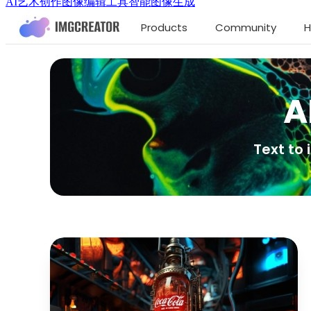
AI艺术创作
图像编辑工具
智能图像生成