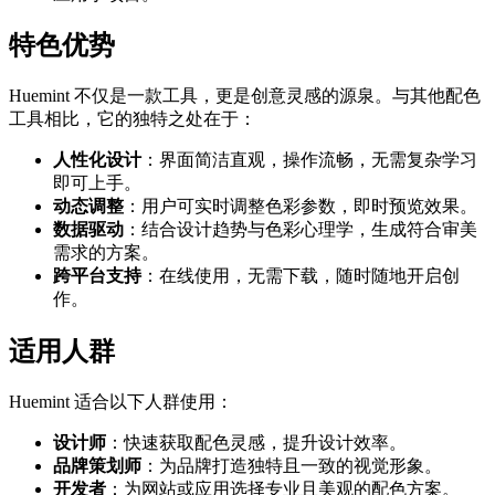
特色优势
Huemint 不仅是一款工具，更是创意灵感的源泉。与其他配色
工具相比，它的独特之处在于：
人性化设计
：界面简洁直观，操作流畅，无需复杂学习
即可上手。
动态调整
：用户可实时调整色彩参数，即时预览效果。
数据驱动
：结合设计趋势与色彩心理学，生成符合审美
需求的方案。
跨平台支持
：在线使用，无需下载，随时随地开启创
作。
适用人群
Huemint 适合以下人群使用：
设计师
：快速获取配色灵感，提升设计效率。
品牌策划师
：为品牌打造独特且一致的视觉形象。
开发者
：为网站或应用选择专业且美观的配色方案。