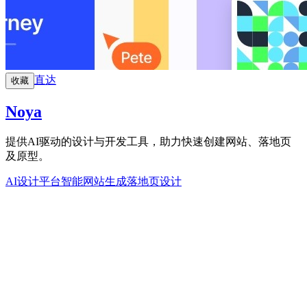
直达
收藏
Noya
提供AI驱动的设计与开发工具，助力快速创建网站、落地页
及原型。
AI设计平台
智能网站生成
落地页设计