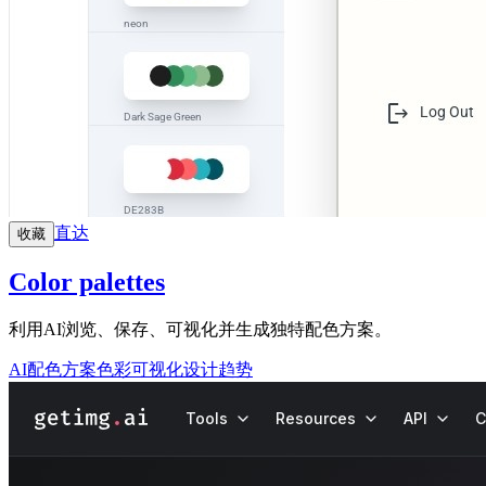
直达
收藏
Color palettes
利用AI浏览、保存、可视化并生成独特配色方案。
AI配色方案
色彩可视化
设计趋势