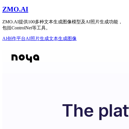
ZMO.AI
ZMO.AI提供100多种文本生成图像模型及AI照片生成功能，
包括ControlNet等工具。
AI创作平台
AI照片生成
文本生成图像