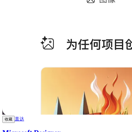
直达
收藏