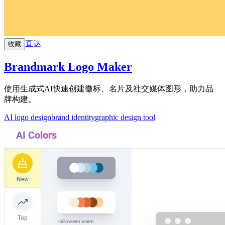
直达
收藏
Brandmark Logo Maker
使用生成式AI快速创建徽标、名片及社交媒体图形，助力品
牌构建。
AI logo design
brand identity
graphic design tool