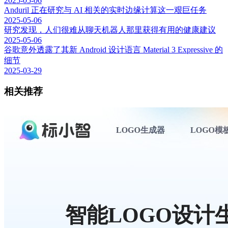
2025-05-06
Anduril 正在研究与 AI 相关的实时边缘计算这一艰巨任务
2025-05-06
研究发现，人们很难从聊天机器人那里获得有用的健康建议
2025-05-06
谷歌意外透露了其新 Android 设计语言 Material 3 Expressive 的
细节
2025-03-29
相关推荐