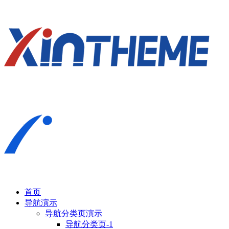
首页
导航演示
导航分类页演示
导航分类页-1