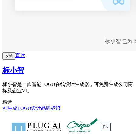
直达
收藏
标小智
标小智是一款智能LOGO在线设计生成器，可免费生成公司商
标及企业VI。
精选
AI生成
LOGO设计
品牌标识