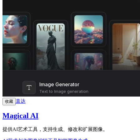
直达
收藏
Magical AI
提供AI艺术工具，支持生成、修改和扩展图像。