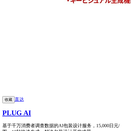
直达
收藏
PLUG AI
基于千万消费者调查数据的AI包装设计服务，15,000日元/