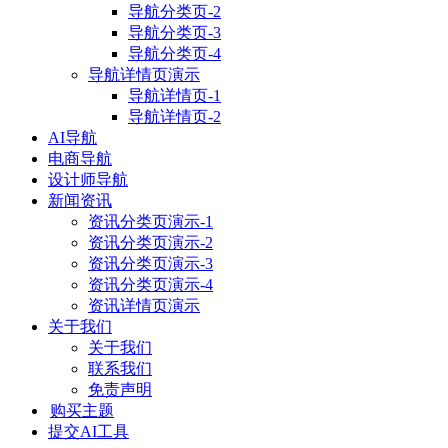
导航分类页-2
导航分类页-3
导航分类页-4
导航详情页演示
导航详情页-1
导航详情页-2
AI导航
电商导航
设计师导航
新闻资讯
资讯分类页演示-1
资讯分类页演示-2
资讯分类页演示-3
资讯分类页演示-4
资讯详情页演示
关于我们
关于我们
联系我们
免责声明
购买主题
提交AI工具