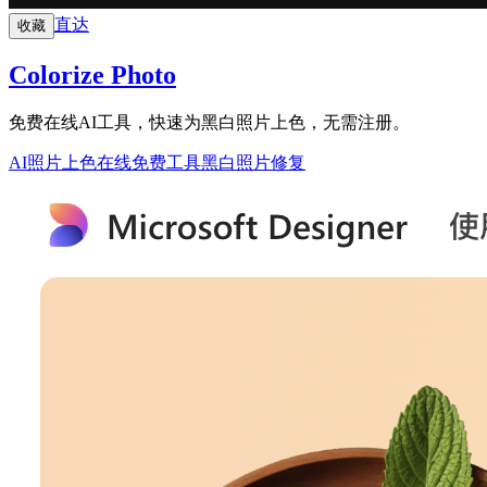
直达
收藏
Colorize Photo
免费在线AI工具，快速为黑白照片上色，无需注册。
AI照片上色
在线免费工具
黑白照片修复