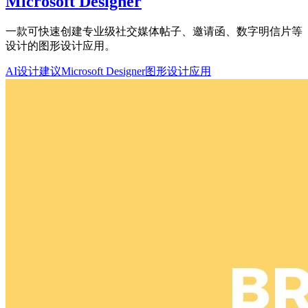
Microsoft Designer
一款可快速创建专业级社交媒体帖子、邀请函、数字明信片等
设计的图形设计应用。
AI设计建议
Microsoft Designer
图形设计应用