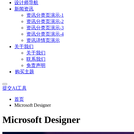
设计师导航
新闻资讯
资讯分类页演示-1
资讯分类页演示-2
资讯分类页演示-3
资讯分类页演示-4
资讯详情页演示
关于我们
关于我们
联系我们
免责声明
购买主题
提交AI工具
首页
Microsoft Designer
Microsoft Designer