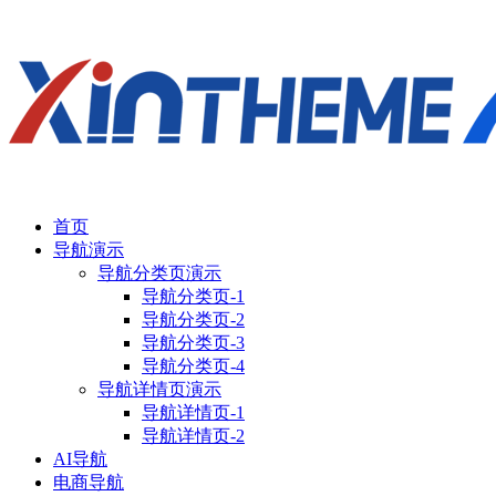
首页
导航演示
导航分类页演示
导航分类页-1
导航分类页-2
导航分类页-3
导航分类页-4
导航详情页演示
导航详情页-1
导航详情页-2
AI导航
电商导航