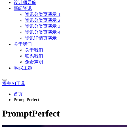
设计师导航
新闻资讯
资讯分类页演示-1
资讯分类页演示-2
资讯分类页演示-3
资讯分类页演示-4
资讯详情页演示
关于我们
关于我们
联系我们
免责声明
购买主题
提交AI工具
首页
PromptPerfect
PromptPerfect