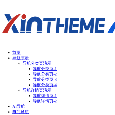
首页
导航演示
导航分类页演示
导航分类页-1
导航分类页-2
导航分类页-3
导航分类页-4
导航详情页演示
导航详情页-1
导航详情页-2
AI导航
电商导航