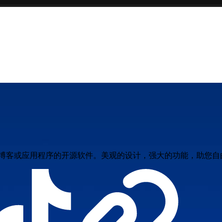
站、博客或应用程序的开源软件。美观的设计，强大的功能，助您自由发