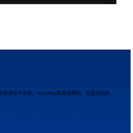
挥心中所想。WordPress既是免费的，也是无价的。