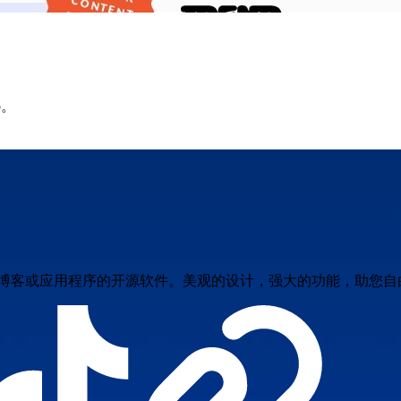
p。
站、博客或应用程序的开源软件。美观的设计，强大的功能，助您自由发