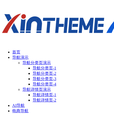
首页
导航演示
导航分类页演示
导航分类页-1
导航分类页-2
导航分类页-3
导航分类页-4
导航详情页演示
导航详情页-1
导航详情页-2
AI导航
电商导航