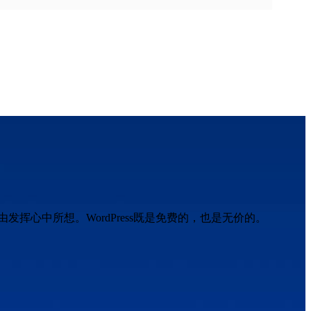
挥心中所想。WordPress既是免费的，也是无价的。