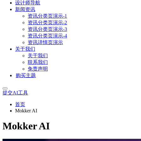
设计师导航
新闻资讯
资讯分类页演示-1
资讯分类页演示-2
资讯分类页演示-3
资讯分类页演示-4
资讯详情页演示
关于我们
关于我们
联系我们
免责声明
购买主题
提交AI工具
首页
Mokker AI
Mokker AI