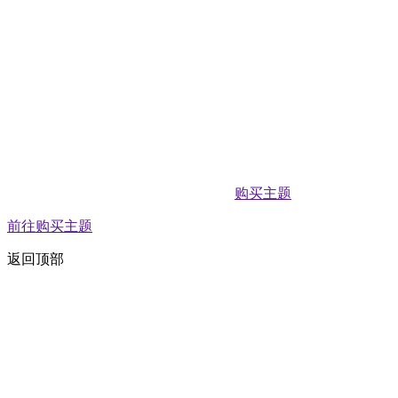
购买主题
前往购买主题
返回顶部