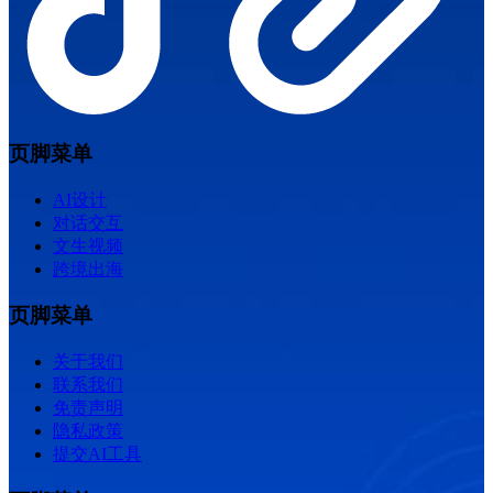
页脚菜单
AI设计
对话交互
文生视频
跨境出海
页脚菜单
关于我们
联系我们
免责声明
隐私政策
提交AI工具