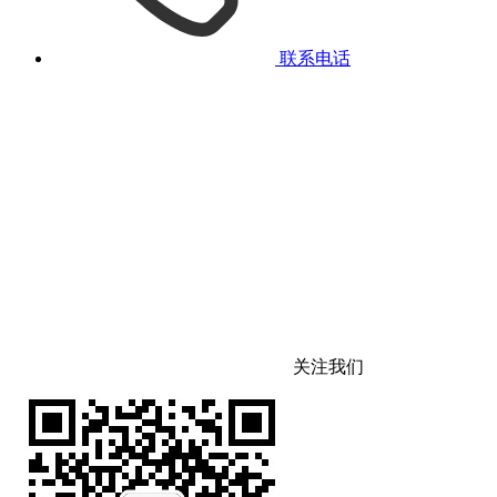
联系电话
关注我们