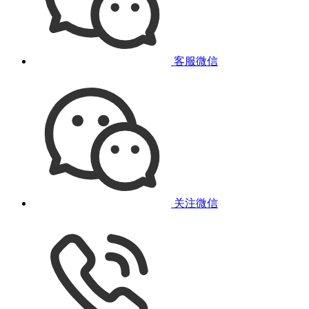
客服微信
关注微信