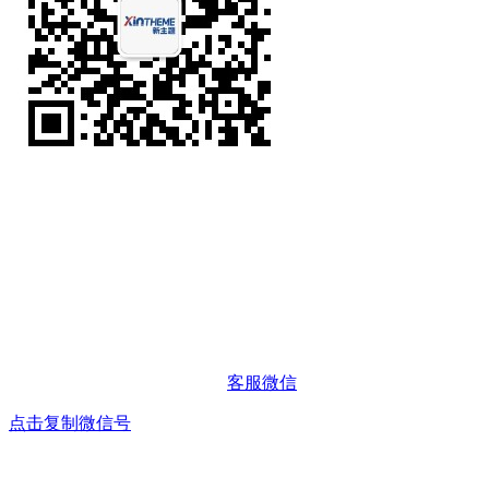
客服微信
点击复制微信号