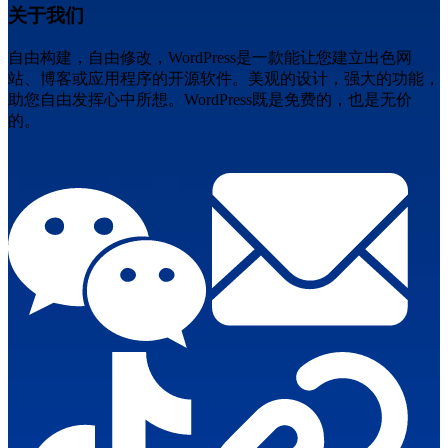
关于我们
自由构建，自由修改，WordPress是一款能让您建立出色网
站、博客或应用程序的开源软件。美观的设计，强大的功能，
助您自由发挥心中所想。WordPress既是免费的，也是无价
的。