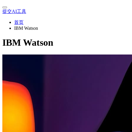
提交AI工具
首页
IBM Watson
IBM Watson