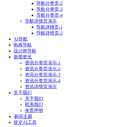
导航分类页-2
导航分类页-3
导航分类页-4
导航详情页演示
导航详情页-1
导航详情页-2
AI导航
电商导航
设计师导航
新闻资讯
资讯分类页演示-1
资讯分类页演示-2
资讯分类页演示-3
资讯分类页演示-4
资讯详情页演示
关于我们
关于我们
联系我们
免责声明
购买主题
提交AI工具