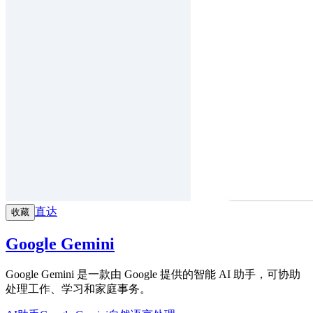
直达
收藏
Google Gemini
Google Gemini 是一款由 Google 提供的智能 AI 助手，可协助
处理工作、学习和家庭事务。