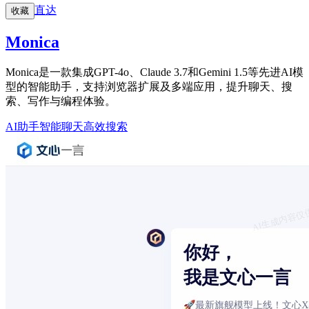
直达
收藏
Monica
Monica是一款集成GPT-4o、Claude 3.7和Gemini 1.5等先进AI模
型的智能助手，支持浏览器扩展及多端应用，提升聊天、搜
索、写作与编程体验。
AI助手
智能聊天
高效搜索