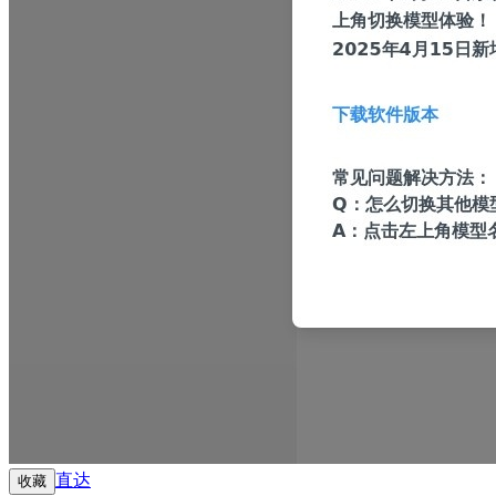
直达
收藏