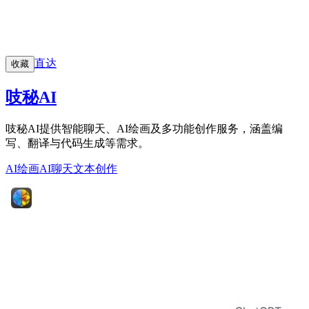
直达
收藏
吱秘AI
吱秘AI提供智能聊天、AI绘画及多功能创作服务，涵盖编
写、翻译与代码生成等需求。
AI绘画
AI聊天
文本创作