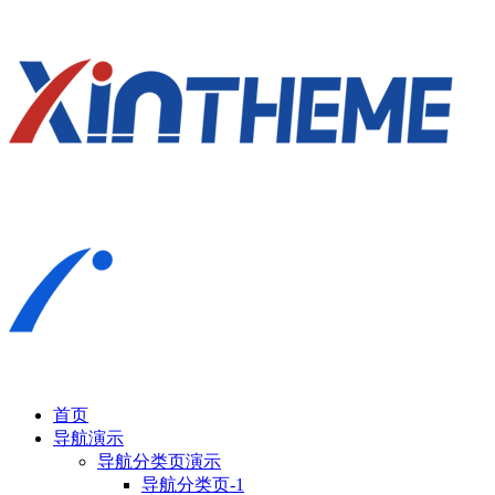
首页
导航演示
导航分类页演示
导航分类页-1