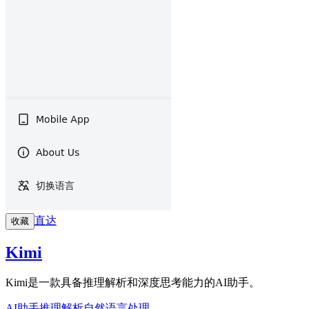
直达
收藏
Kimi
Kimi是一款具备推理解析和深度思考能力的AI助手。
AI助手
推理解析
自然语言处理