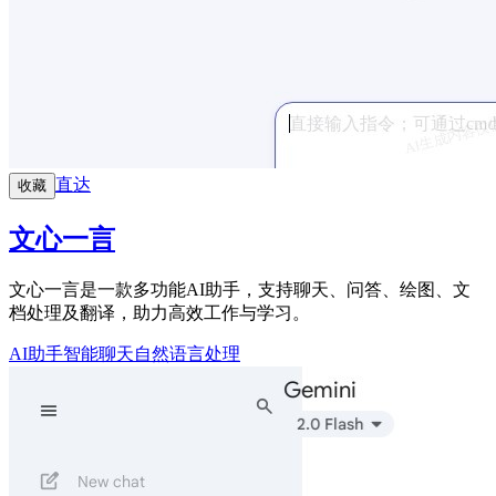
直达
收藏
文心一言
文心一言是一款多功能AI助手，支持聊天、问答、绘图、文
档处理及翻译，助力高效工作与学习。
AI助手
智能聊天
自然语言处理