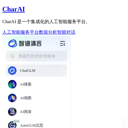
CharAI
CharAI 是一个集成化的人工智能服务平台。
人工智能服务平台
数据分析
智能对话