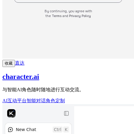
直达
收藏
character.ai
与智能AI角色随时随地进行互动交流。
AI互动平台
智能对话
角色定制