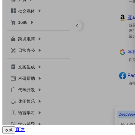
直达
收藏