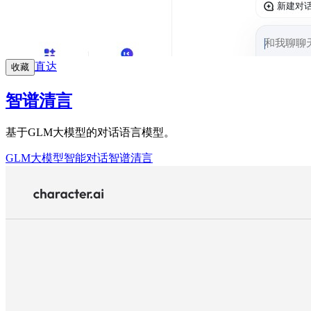
直达
收藏
智谱清言
基于GLM大模型的对话语言模型。
GLM大模型
智能对话
智谱清言