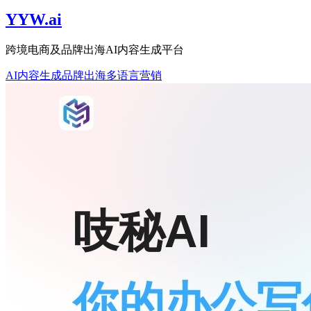
YYW.ai
跨境电商及品牌出海AI内容生成平台
AI内容生成
品牌出海
多语言营销