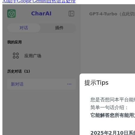
AI助手
Google Gemini
自然语言处理