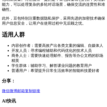
能力，可以处理复杂的多轮对话场景，确保交流的连贯性和准
确性。
此外，豆包特别注重数据隐私保护，采用先进的加密技术确保
用户信息安全，让用户在使用过程中无后顾之忧。
适用人群
内容创作者：需要高效产出各类文案的编辑、自媒体人
开发人员：寻求编程辅助和代码优化的技术人员
商务人士：需要快速处理邮件、报告等办公文档的职场
精英
学生群体：辅助学习、解答课业问题的教育用户
普通用户：希望提升日常生活效率的智能科技爱好者
分享：
微信
微博
邮箱
复制链接
AI快讯