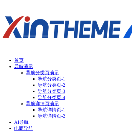
首页
导航演示
导航分类页演示
导航分类页-1
导航分类页-2
导航分类页-3
导航分类页-4
导航详情页演示
导航详情页-1
导航详情页-2
AI导航
电商导航