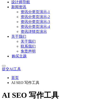
设计师导航
新闻资讯
资讯分类页演示-1
资讯分类页演示-2
资讯分类页演示-3
资讯分类页演示-4
资讯详情页演示
关于我们
关于我们
联系我们
免责声明
购买主题
提交AI工具
首页
AI SEO 写作工具
AI SEO 写作工具