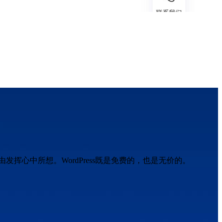
挥心中所想。WordPress既是免费的，也是无价的。