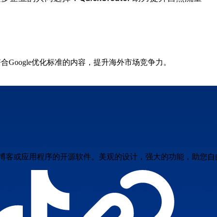
生成符合Google优化标准的内容，提升海外市场竞争力。
站、博客或应用程序的开源软件。美观的设计，强大的功能，助您自由发