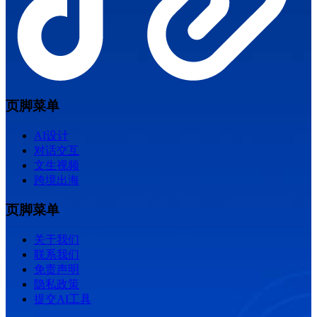
页脚菜单
AI设计
对话交互
文生视频
跨境出海
页脚菜单
关于我们
联系我们
免责声明
隐私政策
提交AI工具