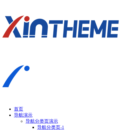
首页
导航演示
导航分类页演示
导航分类页-1