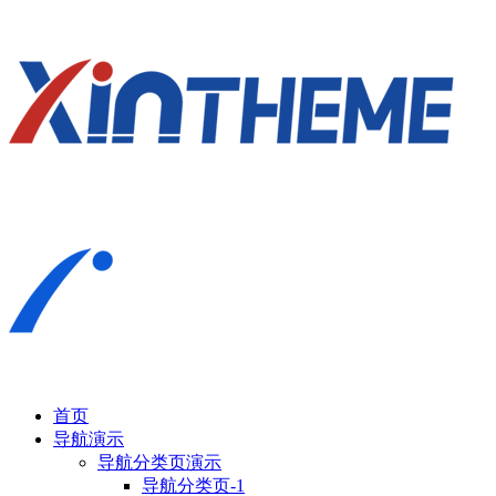
首页
导航演示
导航分类页演示
导航分类页-1