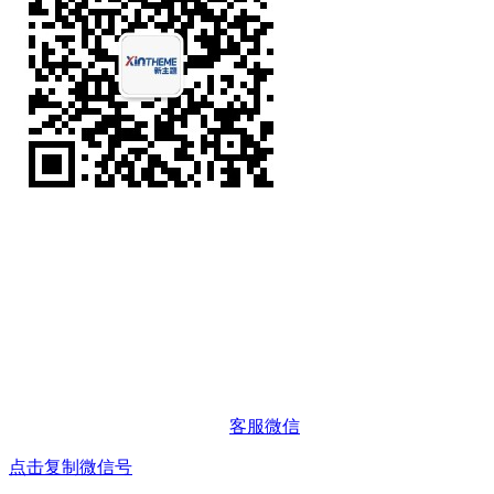
客服微信
点击复制微信号