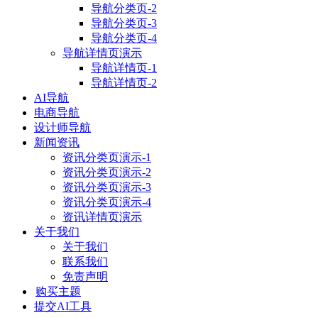
导航分类页-2
导航分类页-3
导航分类页-4
导航详情页演示
导航详情页-1
导航详情页-2
AI导航
电商导航
设计师导航
新闻资讯
资讯分类页演示-1
资讯分类页演示-2
资讯分类页演示-3
资讯分类页演示-4
资讯详情页演示
关于我们
关于我们
联系我们
免责声明
购买主题
提交AI工具