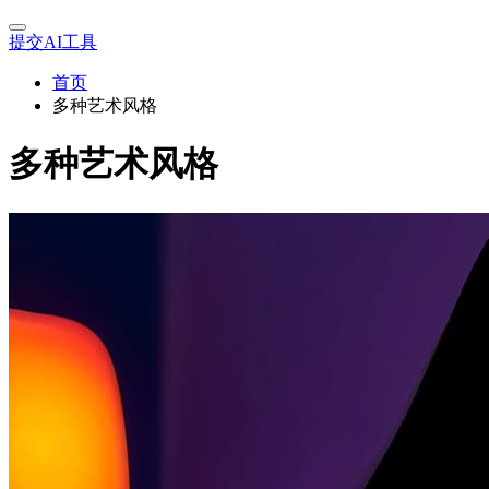
提交AI工具
首页
多种艺术风格
多种艺术风格