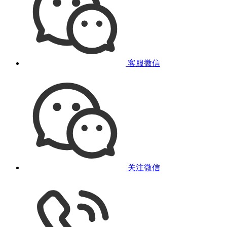
客服微信
关注微信