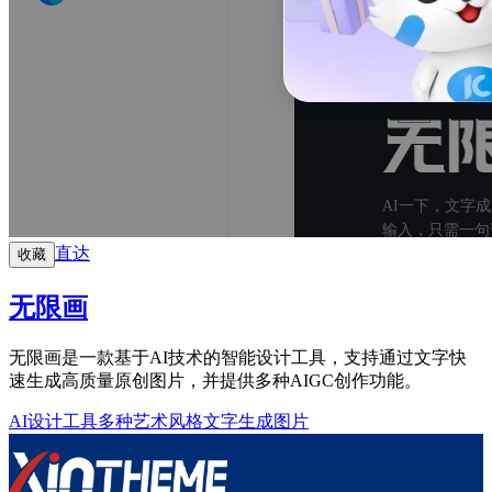
直达
收藏
无限画
无限画是一款基于AI技术的智能设计工具，支持通过文字快
速生成高质量原创图片，并提供多种AIGC创作功能。
AI设计工具
多种艺术风格
文字生成图片