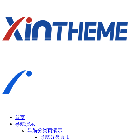
首页
导航演示
导航分类页演示
导航分类页-1