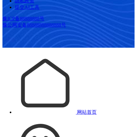
隐私政策
提交AI工具
豫ICP备88888888号
豫公网安备88888888888888号
网站首页