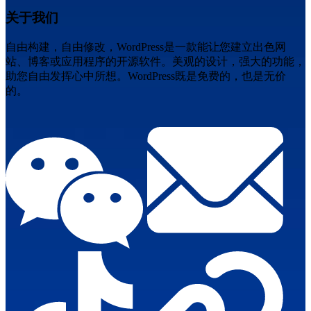
关于我们
自由构建，自由修改，WordPress是一款能让您建立出色网
站、博客或应用程序的开源软件。美观的设计，强大的功能，
助您自由发挥心中所想。WordPress既是免费的，也是无价
的。