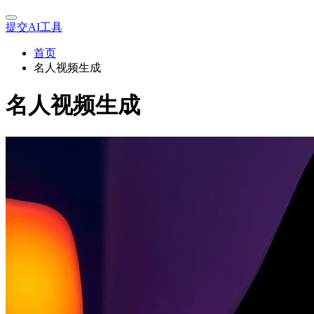
提交AI工具
首页
名人视频生成
名人视频生成