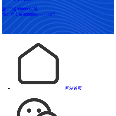
豫ICP备88888888号
豫公网安备88888888888888号
网站首页