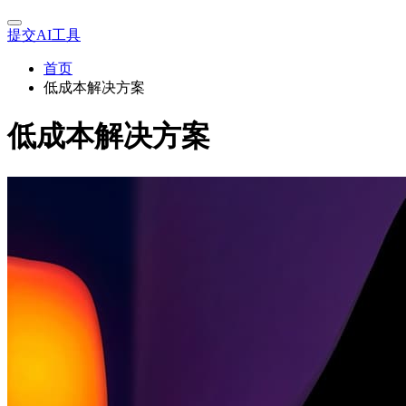
提交AI工具
首页
低成本解决方案
低成本解决方案