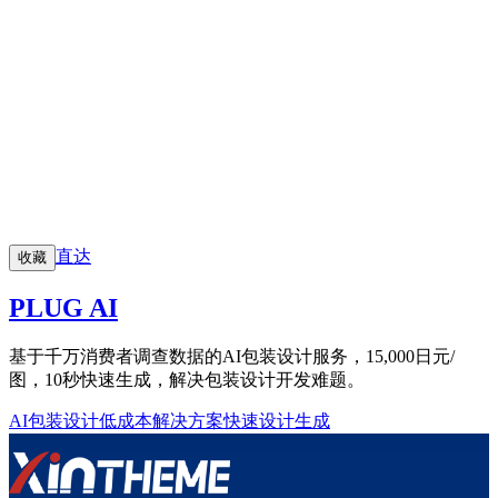
直达
收藏
PLUG AI
基于千万消费者调查数据的AI包装设计服务，15,000日元/
图，10秒快速生成，解决包装设计开发难题。
AI包装设计
低成本解决方案
快速设计生成