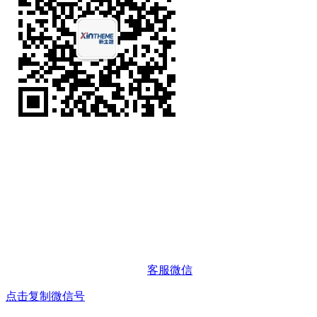
客服微信
点击复制微信号