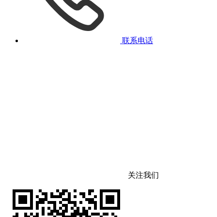
联系电话
关注我们