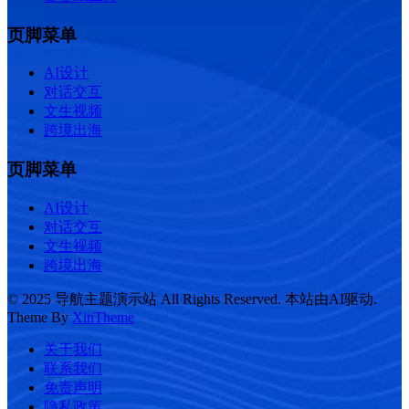
页脚菜单
AI设计
对话交互
文生视频
跨境出海
页脚菜单
AI设计
对话交互
文生视频
跨境出海
© 2025 导航主题演示站 All Rights Reserved. 本站由AI驱动.
Theme By
XinTheme
关于我们
联系我们
免责声明
隐私政策